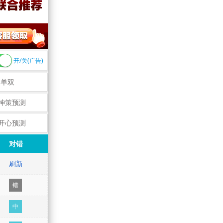
开/关(广告)
单双
神策预测
开心预测
对错
刷新
错
中