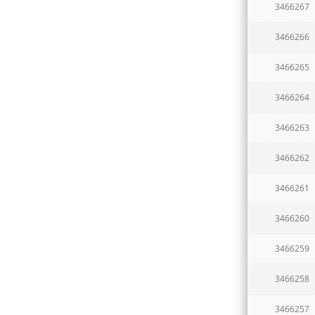
3466267
3466266
3466265
3466264
3466263
3466262
3466261
3466260
3466259
3466258
3466257