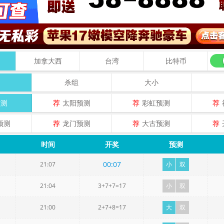
加拿大西
台湾
比特币
杀组
大小
预测
荐
太阳预测
荐
彩虹预测
荐
预测
荐
龙门预测
荐
大古预测
荐
时间
开奖
预测
00
:
07
21:07
小
双
21:04
3+7+7=17
小
双
21:00
2+7+8=17
大
双