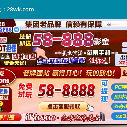
28wk.com