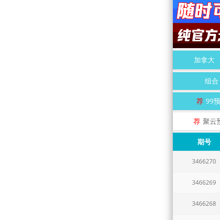
加拿大
组合
荐
99
荐
聚云
期号
3466270
3466269
3466268